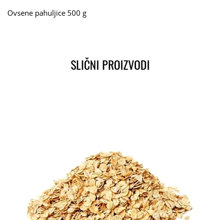
Ovsene pahuljice 500 g
SLIČNI PROIZVODI