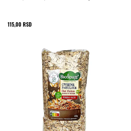
115,00 RSD