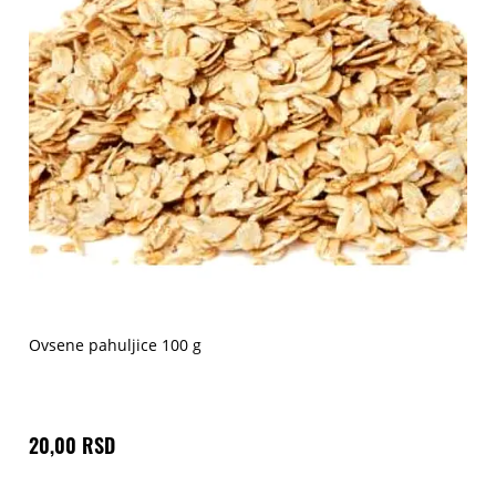
Ovsene pahuljice 100 g
20,00 RSD