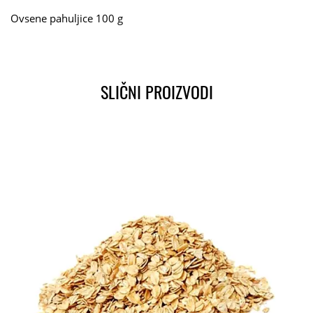
Ovsene pahuljice 100 g
SLIČNI PROIZVODI