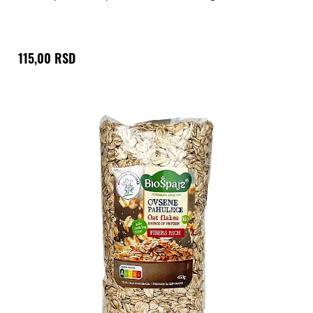
115,00 RSD