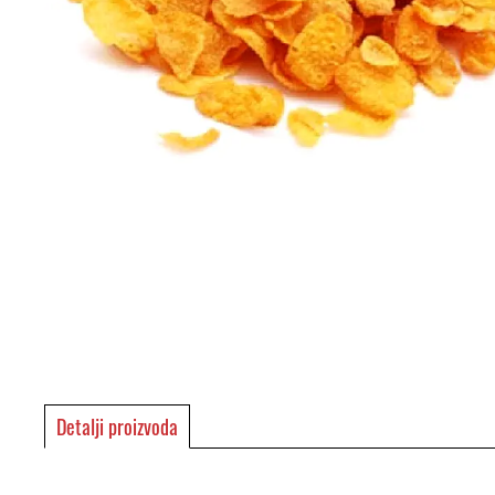
Detalji proizvoda