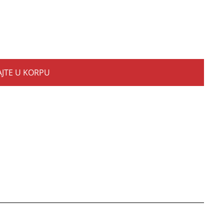
JTE U KORPU