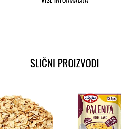
SLIČNI PROIZVODI