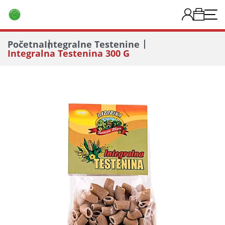
Početna
Integralne Testenine
Integralna Testenina 300 G