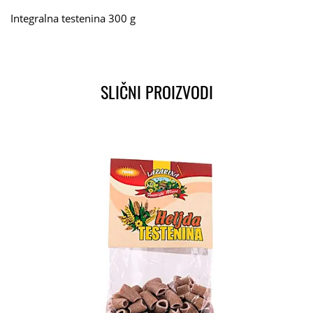
Integralna testenina 300 g
SLIČNI PROIZVODI