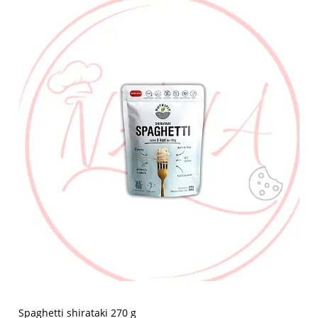
Spaghetti shirataki 270 g