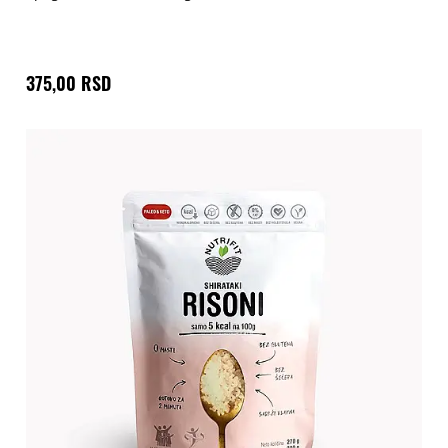
375,00 RSD