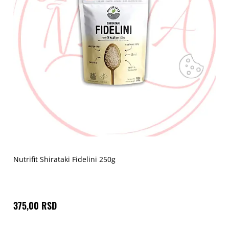
Nutrifit Shirataki Fidelini 250g
375,00 RSD