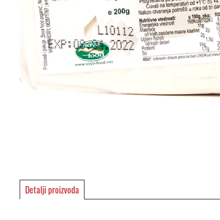
Detalji proizvoda