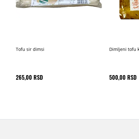
Tofu sir dimsi
Dimljeni tofu 
265,00 RSD
500,00 RSD