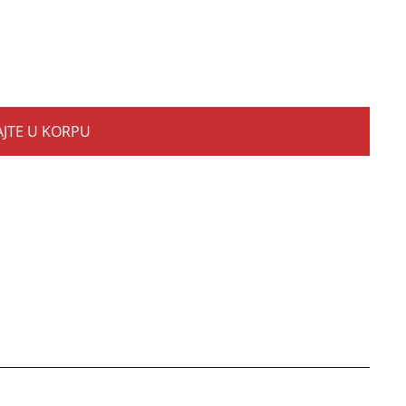
JTE U KORPU