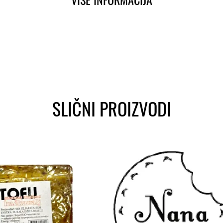
SLIČNI PROIZVODI