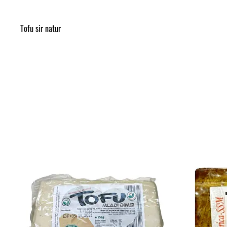
Tofu sir natur