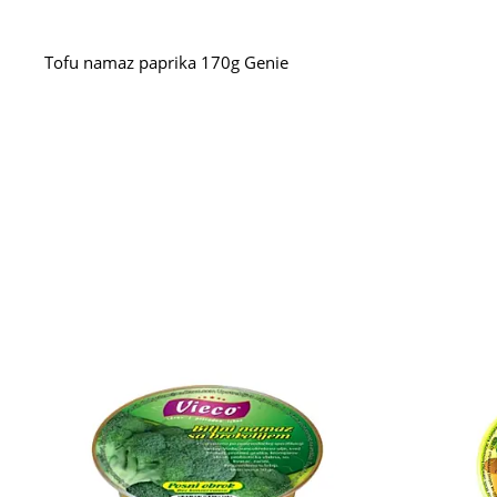
Tofu namaz paprika 170g Genie