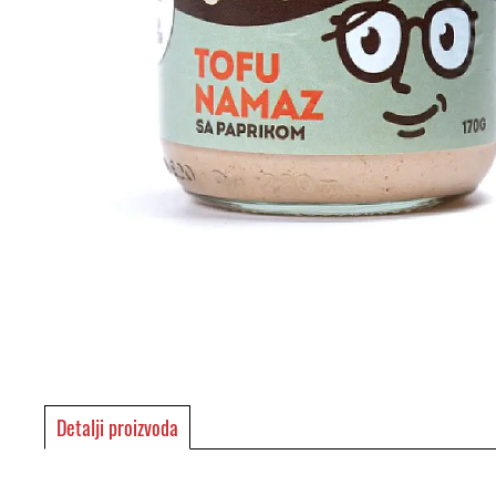
Detalji proizvoda