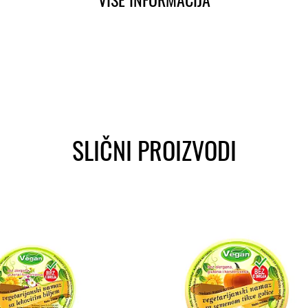
SLIČNI PROIZVODI