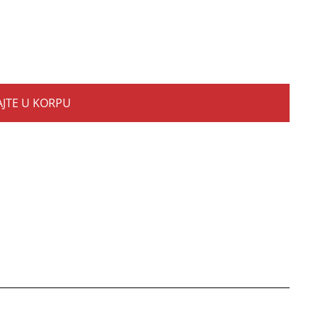
JTE U KORPU