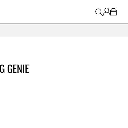
G GENIE