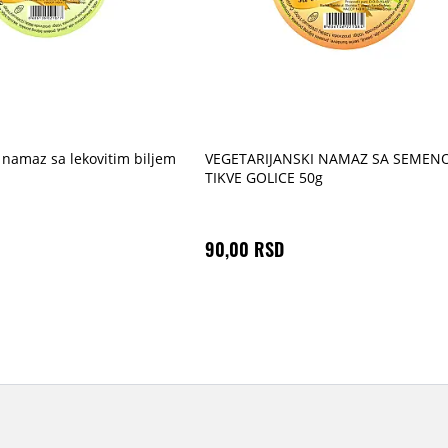
 namaz sa lekovitim biljem
VEGETARIJANSKI NAMAZ SA SEME
TIKVE GOLICE 50g
90,00 RSD