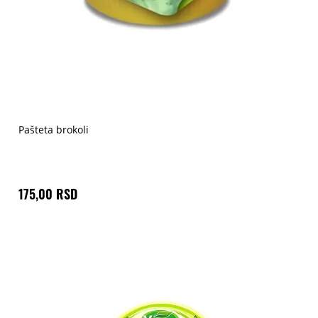
Pašteta brokoli
175,00 RSD