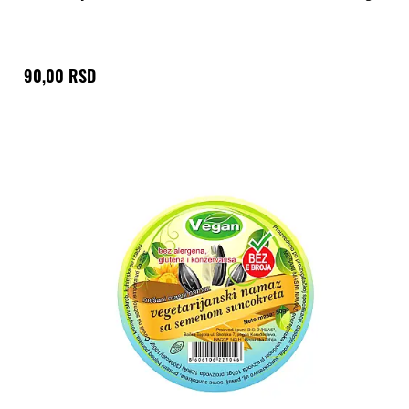
90,00 RSD