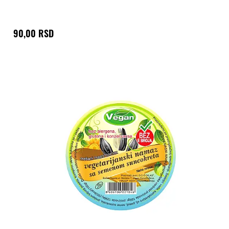
90,00 RSD