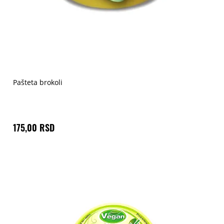
Pašteta brokoli
175,00 RSD