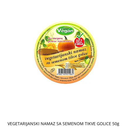
VEGETARIJANSKI NAMAZ SA SEMENOM TIKVE GOLICE 50g