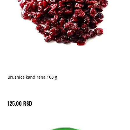
Brusnica kandirana 100 g
125,00 RSD