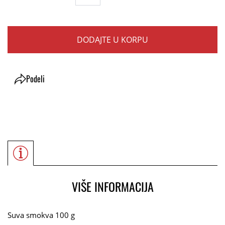
DODAJTE U KORPU
Podeli
VIŠE INFORMACIJA
Suva smokva 100 g