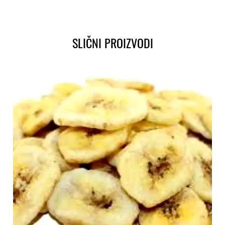
SLIČNI PROIZVODI