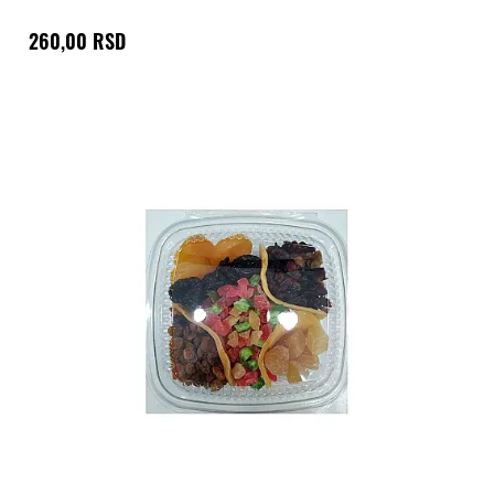
260,00 RSD