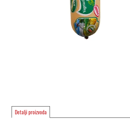
Detalji proizvoda