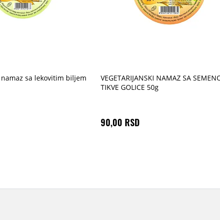
 namaz sa lekovitim biljem
VEGETARIJANSKI NAMAZ SA SEME
TIKVE GOLICE 50g
90,00 RSD