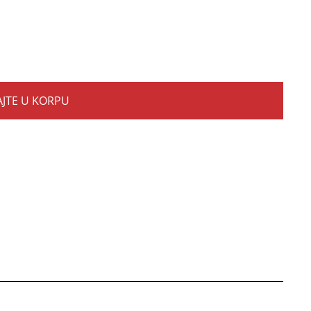
JTE U KORPU