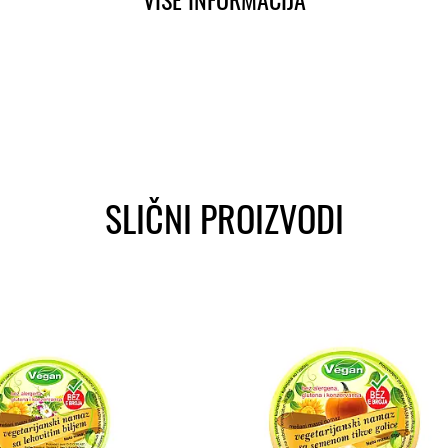
SLIČNI PROIZVODI