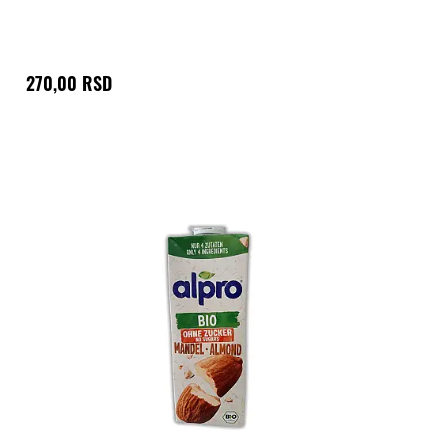
270,00 RSD