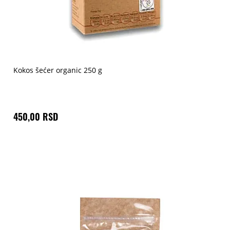
Kokos šećer organic 250 g
450,00 RSD