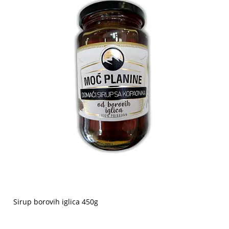
Sirup borovih iglica 450g