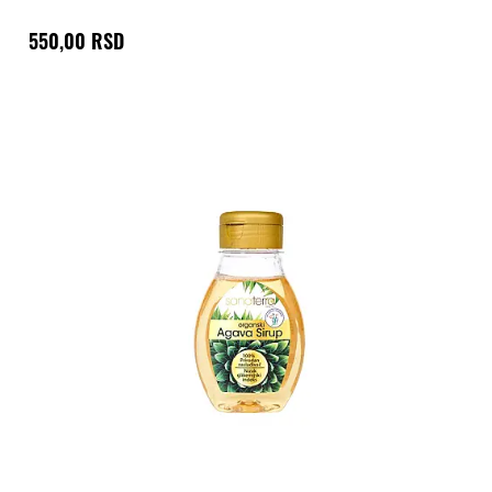
550,00 RSD