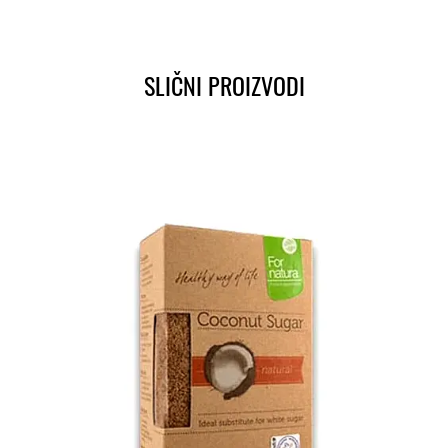
SLIČNI PROIZVODI