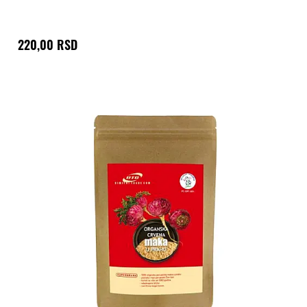
220,00 RSD