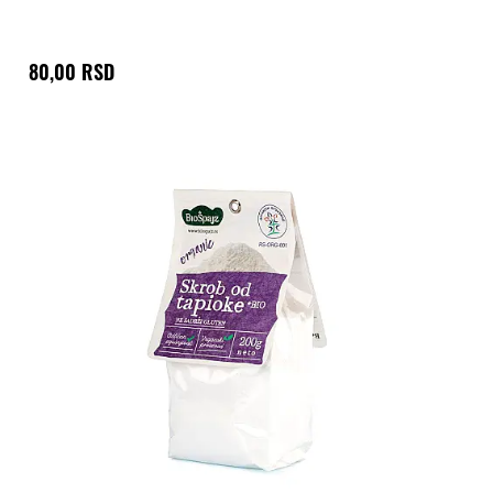
80,00 RSD