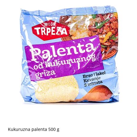
Kukuruzna palenta 500 g