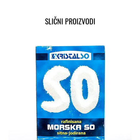
SLIČNI PROIZVODI