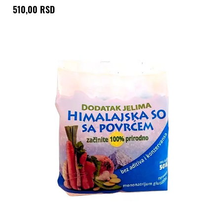
510,00 RSD