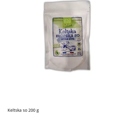
Keltska so 200 g