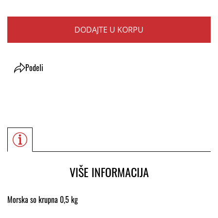
DODAJTE U KORPU
Podeli
VIŠE INFORMACIJA
Morska so krupna 0,5 kg