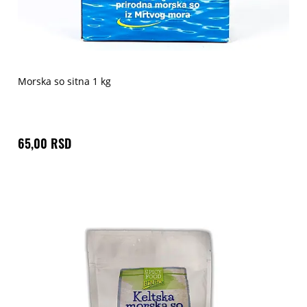
Morska so sitna 1 kg
65,00 RSD