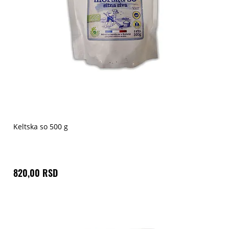
Keltska so 500 g
820,00 RSD