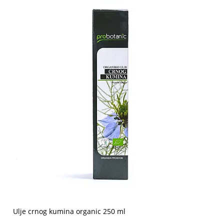
Ulje crnog kumina organic 250 ml