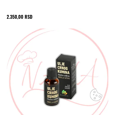
2.350,00 RSD