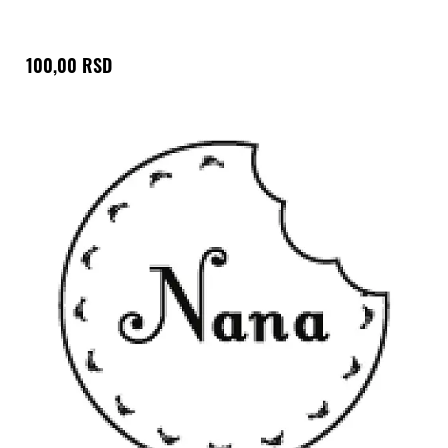
100,00 RSD