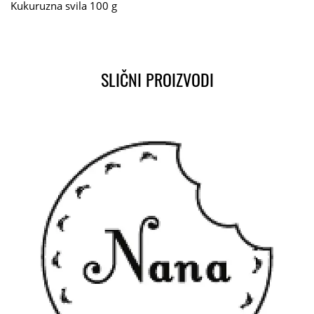
Kukuruzna svila 100 g
SLIČNI PROIZVODI