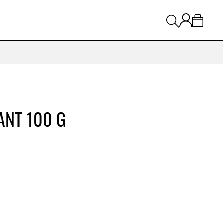
KANT 100 G