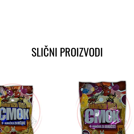
SLIČNI PROIZVODI