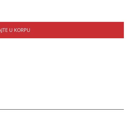
JTE U KORPU