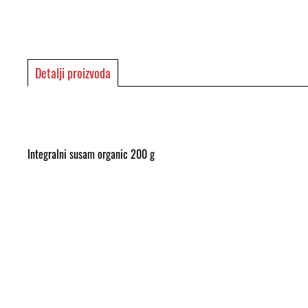
Detalji proizvoda
Integralni susam organic 200 g