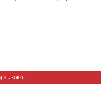
JTE U KORPU