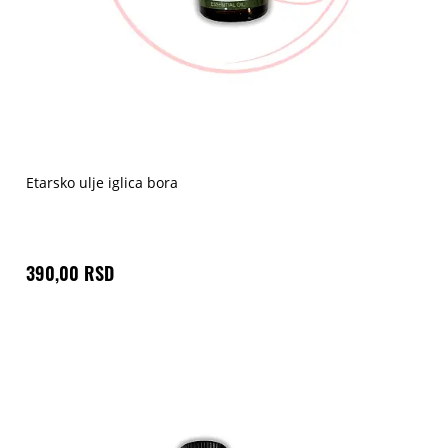
Etarsko ulje iglica bora
390,00 RSD