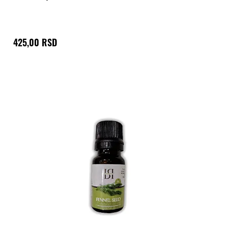
425,00 RSD