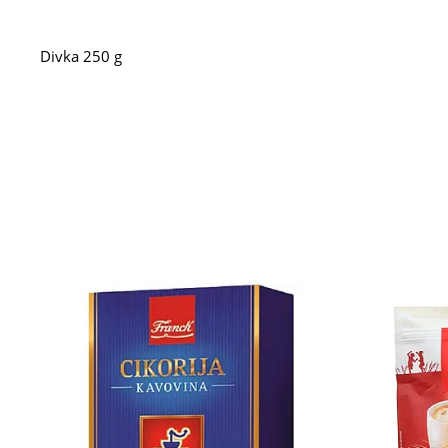
Divka 250 g