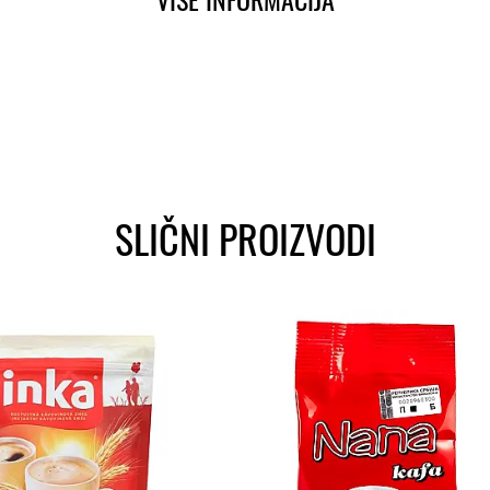
SLIČNI PROIZVODI