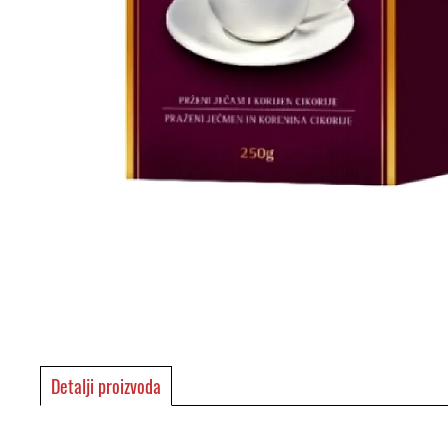
Detalji proizvoda