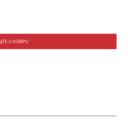
JTE U KORPU