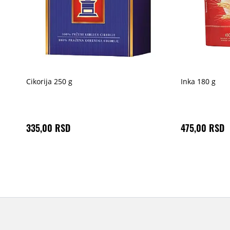
Cikorija 250 g
Inka 180 g
335,00 RSD
475,00 RSD