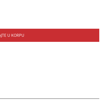
JTE U KORPU