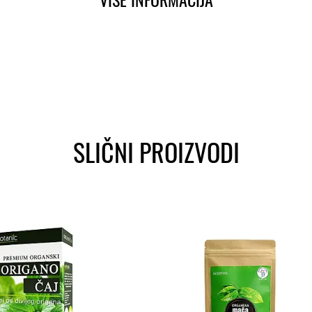
SLIČNI PROIZVODI