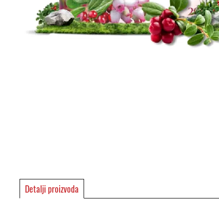
Detalji proizvoda