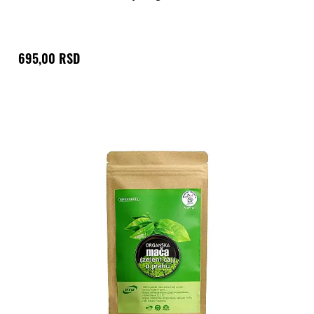
695,00 RSD