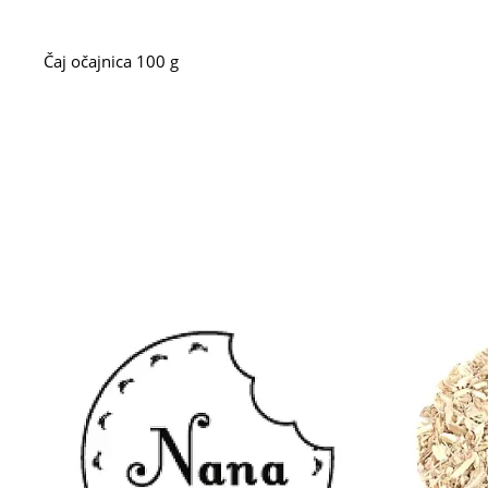
Čaj očajnica 100 g