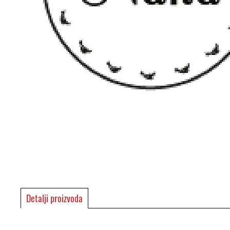
Detalji proizvoda