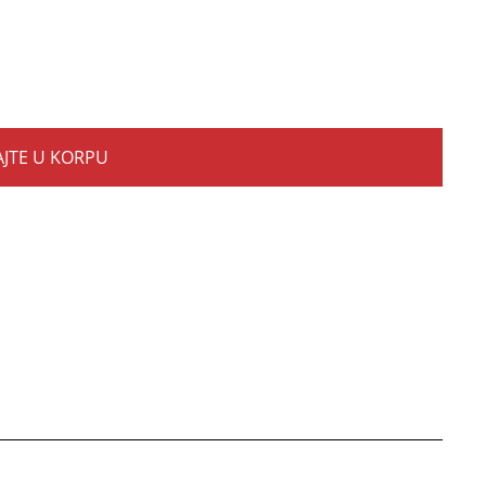
JTE U KORPU