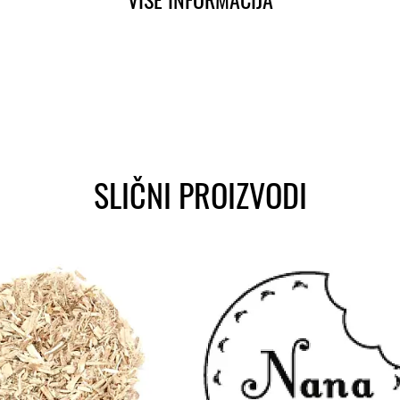
SLIČNI PROIZVODI