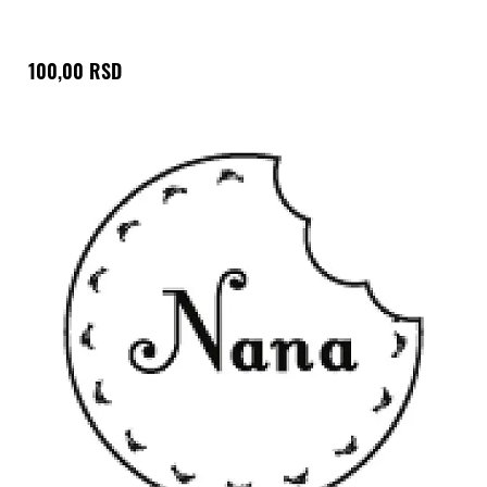
100,00 RSD