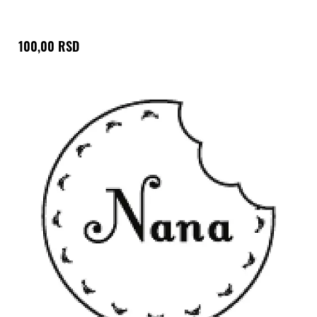
100,00 RSD