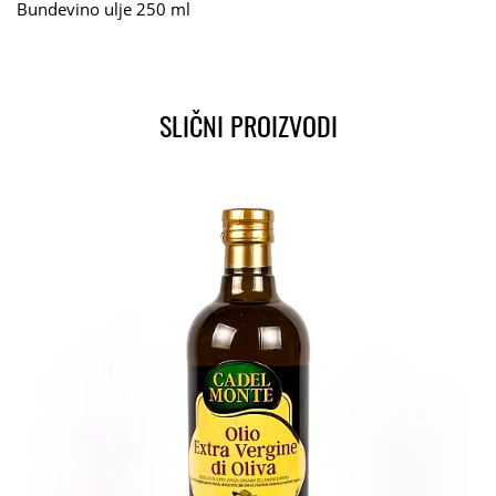
Bundevino ulje 250 ml
SLIČNI PROIZVODI