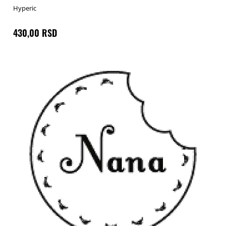
Hyperic
430,00 RSD