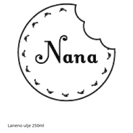
Laneno ulje 250ml