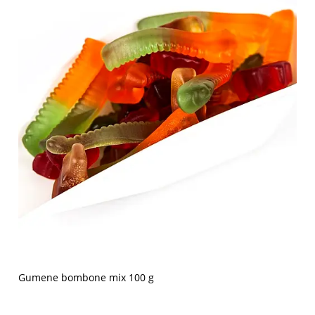
Gumene bombone mix 100 g