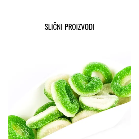
SLIČNI PROIZVODI