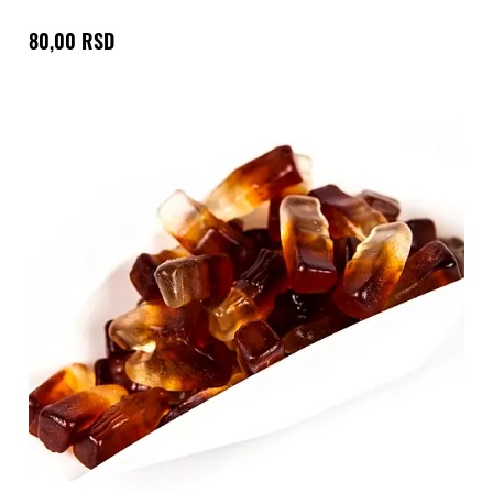
80,00 RSD